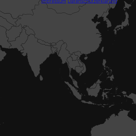
Impressum
Datenschutzerklärung