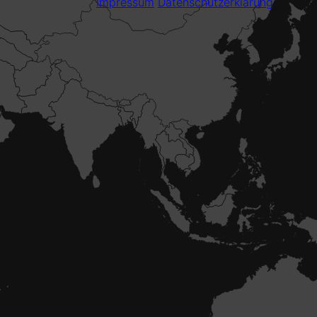
Impressum
Datenschutzerklärung