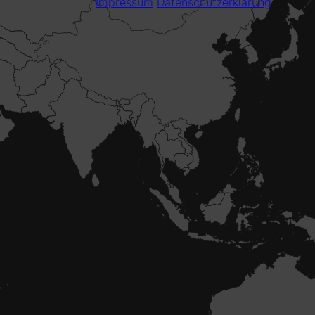
Impressum
Datenschutzerklärung