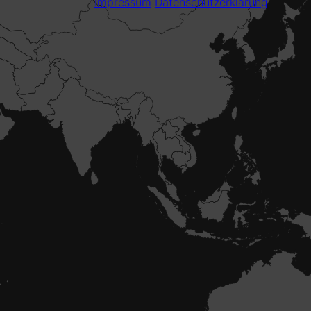
Impressum
Datenschutzerklärung