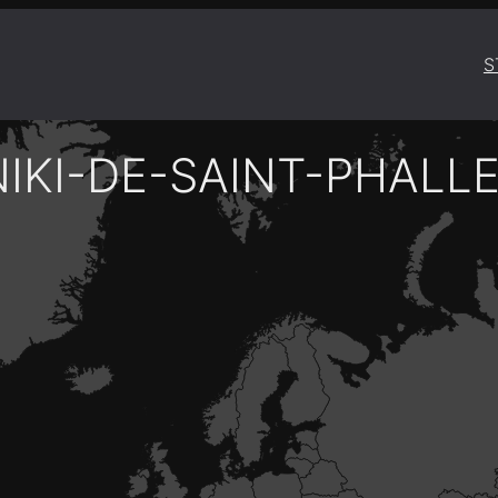
S
IKI-DE-SAINT-PHALLE