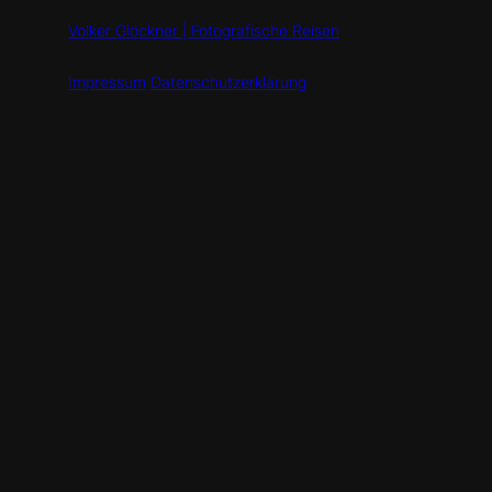
Volker Glöckner | Fotografische Reisen
Impressum
Datenschutzerklärung