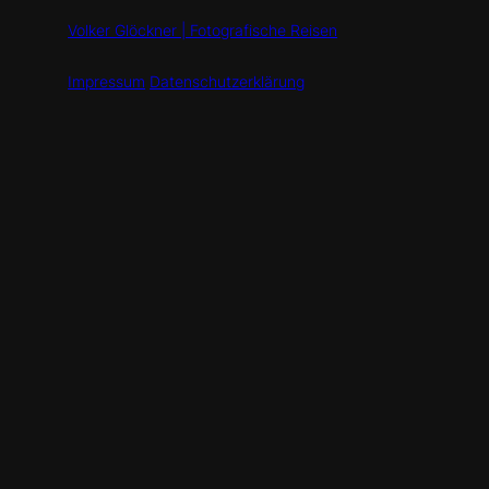
Volker Glöckner | Fotografische Reisen
Impressum
Datenschutzerklärung