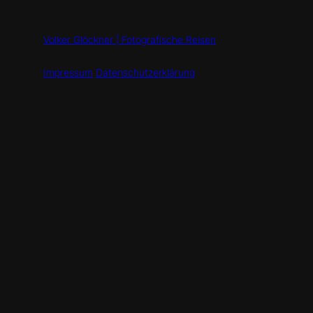
Volker Glöckner | Fotografische Reisen
Impressum
Datenschutzerklärung