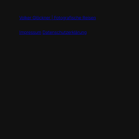
Volker Glöckner | Fotografische Reisen
Impressum
Datenschutzerklärung