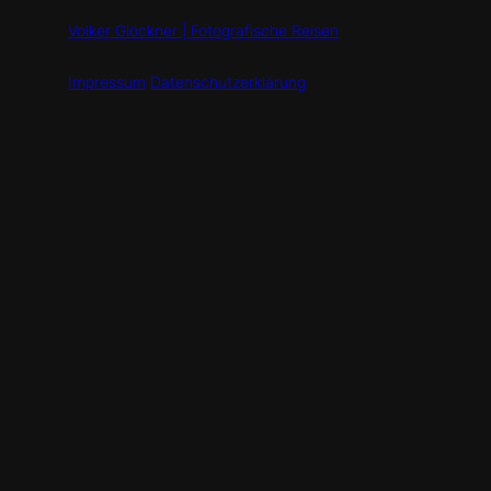
Volker Glöckner | Fotografische Reisen
Impressum
Datenschutzerklärung