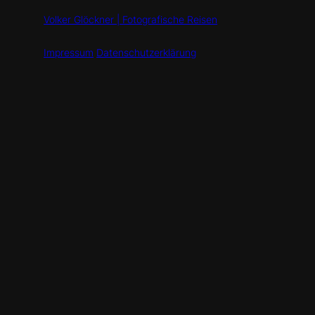
Volker Glöckner | Fotografische Reisen
Impressum
Datenschutzerklärung