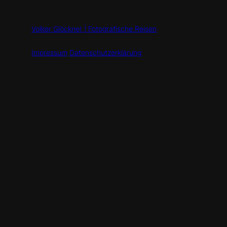
Volker Glöckner | Fotografische Reisen
Impressum
Datenschutzerklärung