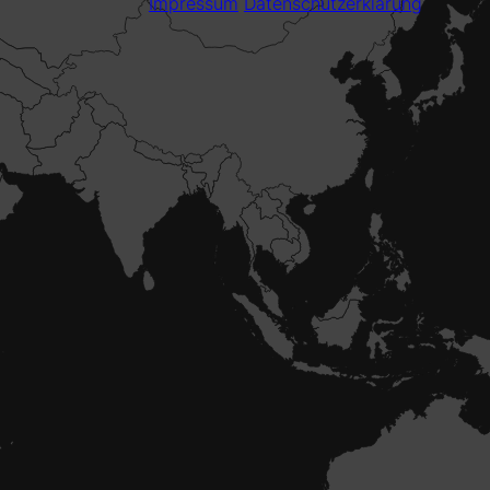
Impressum
Datenschutzerklärung