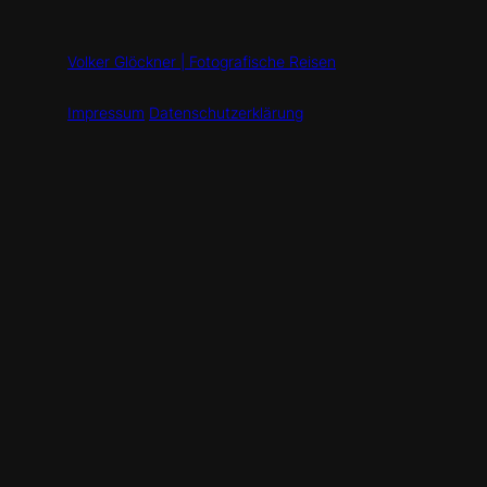
Volker Glöckner | Fotografische Reisen
Impressum
Datenschutzerklärung