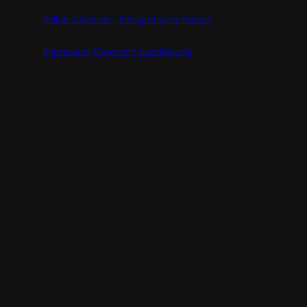
Volker Glöckner | Fotografische Reisen
Impressum
Datenschutzerklärung