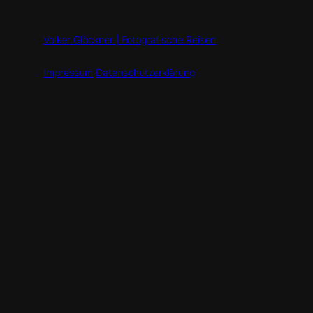
Volker Glöckner | Fotografische Reisen
Impressum
Datenschutzerklärung