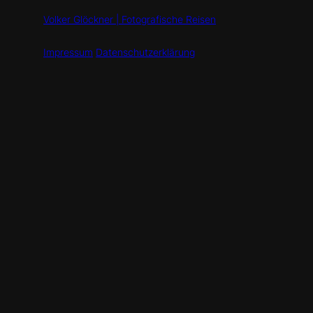
Volker Glöckner | Fotografische Reisen
Impressum
Datenschutzerklärung