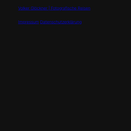
Volker Glöckner | Fotografische Reisen
Impressum
Datenschutzerklärung