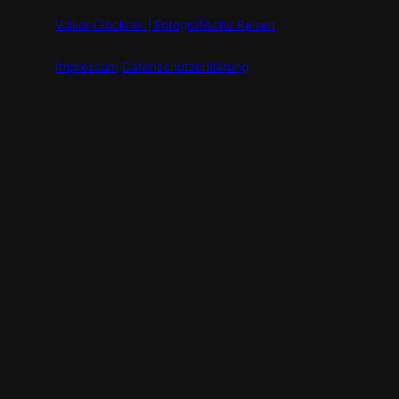
Volker Glöckner | Fotografische Reisen
Impressum
Datenschutzerklärung