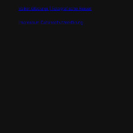
Volker Glöckner | Fotografische Reisen
Impressum
Datenschutzerklärung