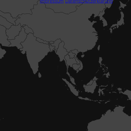
Impressum
Datenschutzerklärung