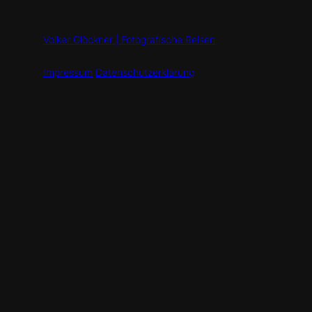
Volker Glöckner | Fotografische Reisen
Impressum
Datenschutzerklärung