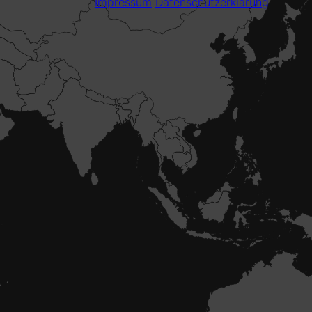
Impressum
Datenschutzerklärung