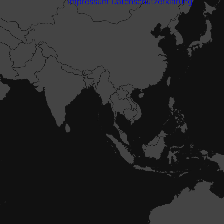
Impressum
Datenschutzerklärung