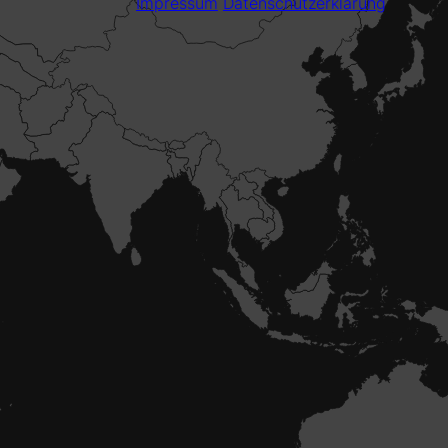
Impressum
Datenschutzerklärung