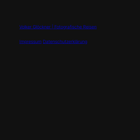
Volker Glöckner | Fotografische Reisen
Impressum
Datenschutzerklärung