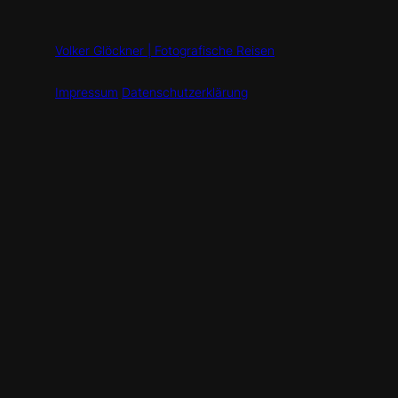
Volker Glöckner | Fotografische Reisen
Impressum
Datenschutzerklärung