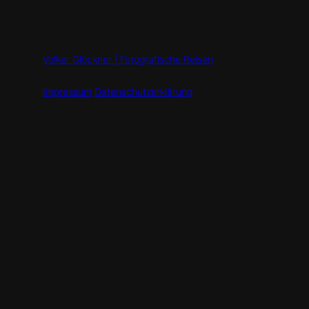
Volker Glöckner | Fotografische Reisen
Impressum
Datenschutzerklärung