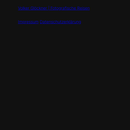
Volker Glöckner | Fotografische Reisen
Impressum
Datenschutzerklärung