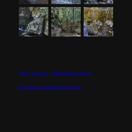
Volker Glöckner | Fotografische Reisen
Impressum
Datenschutzerklärung