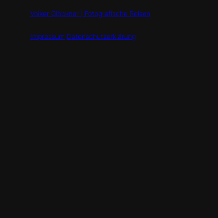
Volker Glöckner | Fotografische Reisen
Impressum
Datenschutzerklärung