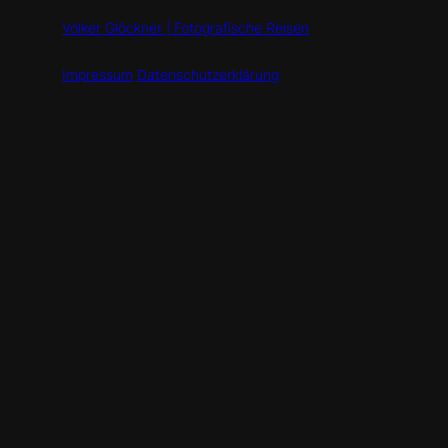
Volker Glöckner | Fotografische Reisen
Impressum
Datenschutzerklärung