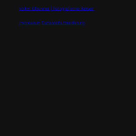
Volker Glöckner | Fotografische Reisen
Impressum
Datenschutzerklärung