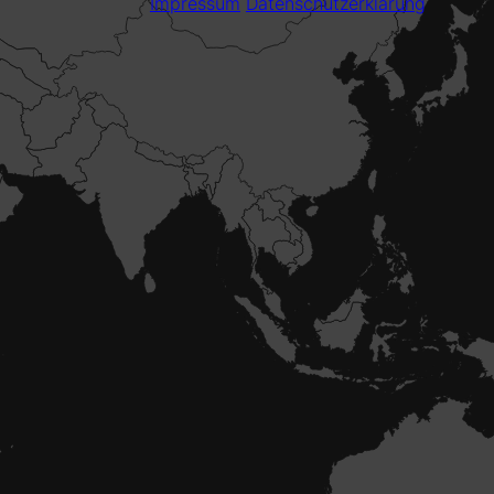
Impressum
Datenschutzerklärung