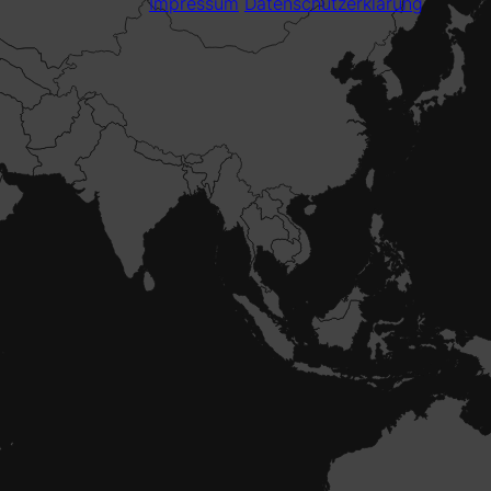
Impressum
Datenschutzerklärung