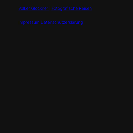
Volker Glöckner | Fotografische Reisen
Impressum
Datenschutzerklärung