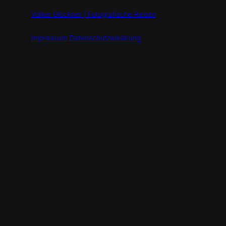
Volker Glöckner | Fotografische Reisen
Impressum
Datenschutzerklärung