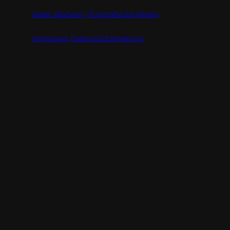
Volker Glöckner | Fotografische Reisen
Impressum
Datenschutzerklärung