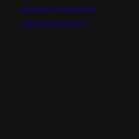
Volker Glöckner | Fotografische Reisen
Impressum
Datenschutzerklärung