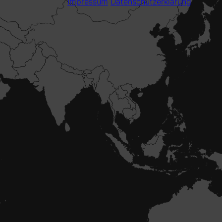
Impressum
Datenschutzerklärung