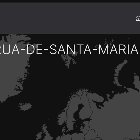
S
RUA-DE-SANTA-MARIA