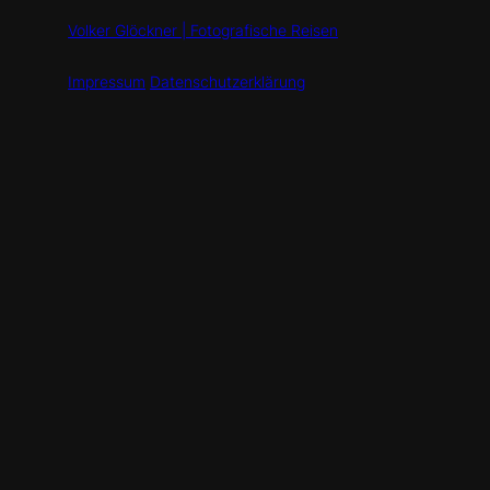
Volker Glöckner | Fotografische Reisen
Impressum
Datenschutzerklärung