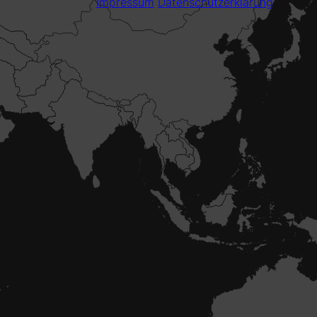
Impressum
Datenschutzerklärung