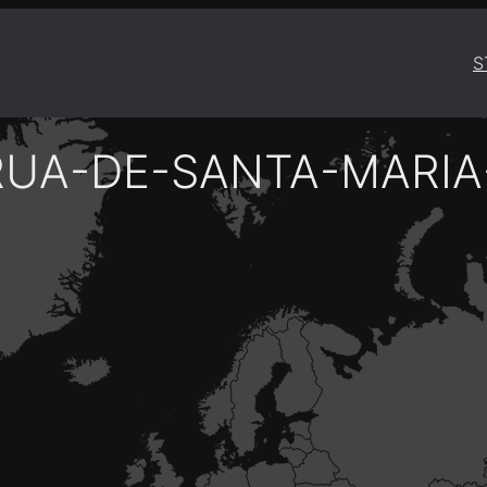
S
RUA-DE-SANTA-MARIA