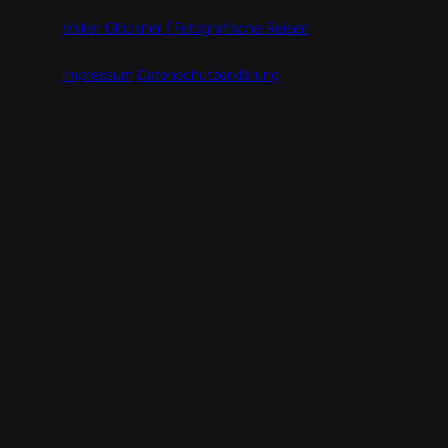
Volker Glöckner | Fotografische Reisen
Impressum
Datenschutzerklärung