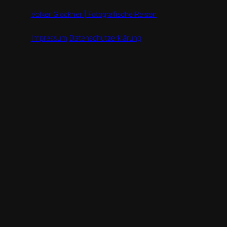
Volker Glöckner | Fotografische Reisen
Impressum
Datenschutzerklärung