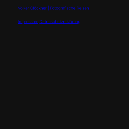
Volker Glöckner | Fotografische Reisen
Impressum
Datenschutzerklärung