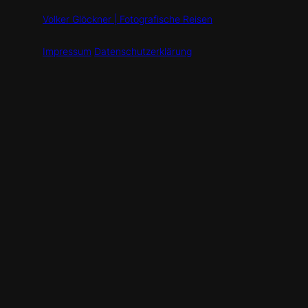
Volker Glöckner | Fotografische Reisen
Impressum
Datenschutzerklärung