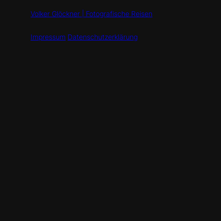
Volker Glöckner | Fotografische Reisen
Impressum
Datenschutzerklärung