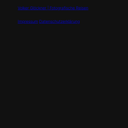
Volker Glöckner | Fotografische Reisen
Impressum
Datenschutzerklärung