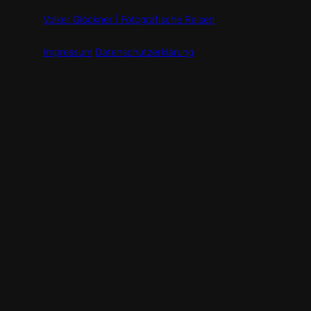
Volker Glöckner | Fotografische Reisen
Impressum
Datenschutzerklärung