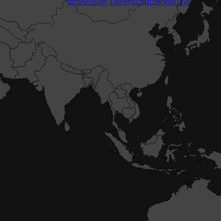
Impressum
Datenschutzerklärung