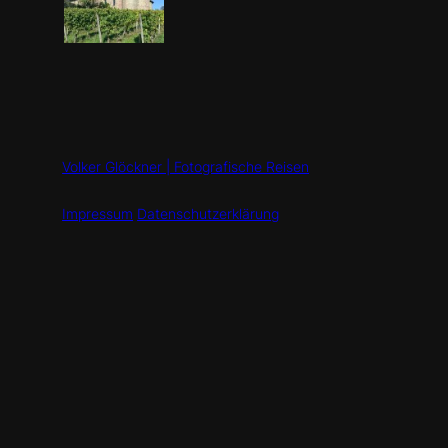
Volker Glöckner | Fotografische Reisen
Impressum
Datenschutzerklärung